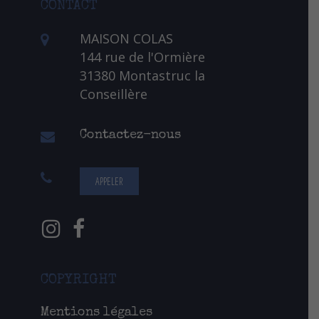
CONTACT
MAISON COLAS
144 rue de l'Ormière
31380 Montastruc la
Conseillère
Contactez-nous
APPELER
COPYRIGHT
Mentions légales